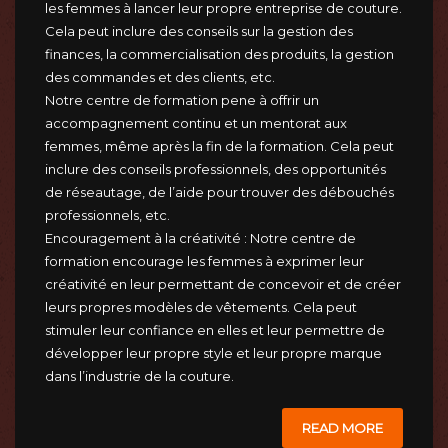
les femmes à lancer leur propre entreprise de couture.
Cela peut inclure des conseils sur la gestion des
finances, la commercialisation des produits, la gestion
des commandes et des clients, etc.
Notre centre de formation pene à offrir un
accompagnement continu et un mentorat aux
femmes, même après la fin de la formation. Cela peut
inclure des conseils professionnels, des opportunités
de réseautage, de l’aide pour trouver des débouchés
professionnels, etc.
Encouragement à la créativité : Notre centre de
formation encourage les femmes à exprimer leur
créativité en leur permettant de concevoir et de créer
leurs propres modèles de vêtements. Cela peut
stimuler leur confiance en elles et leur permettre de
développer leur propre style et leur propre marque
dans l’industrie de la couture.
READ MORE