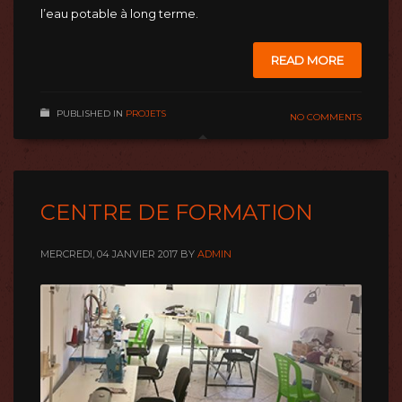
l’eau potable à long terme.
READ MORE
PUBLISHED IN
PROJETS
NO COMMENTS
CENTRE DE FORMATION
MERCREDI, 04 JANVIER 2017
BY
ADMIN