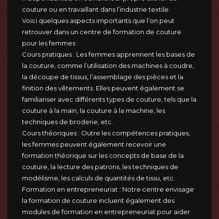
couture ou en travaillant dans l’industrie textile.
Voici quelques aspects importants que l’on peut
retrouver dans un centre de formation de couture
pour les femmes :
Cours pratiques : Les femmes apprennent les bases de
la couture, comme l’utilisation des machines à coudre,
la découpe de tissus, l’assemblage des pièces et la
finition des vêtements. Elles peuvent également se
familiariser avec différents types de couture, tels que la
couture à la main, la couture à la machine, les
techniques de broderie, etc.
Cours théoriques : Outre les compétences pratiques,
les femmes peuvent également recevoir une
formation théorique sur les concepts de base de la
couture, la lecture des patrons, les techniques de
modélisme, les calculs de quantités de tissu, etc.
Formation en entrepreneuriat : Notre centre envisage
la formation de couture incluent également des
modules de formation en entrepreneuriat pour aider