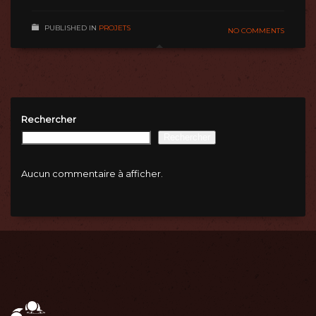
PUBLISHED IN
PROJETS
NO COMMENTS
Rechercher
Rechercher
Aucun commentaire à afficher.