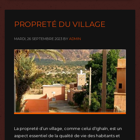
PROPRETÉ DU VILLAGE
MARDI, 26 SEPTEMBRE 2023
BY
ADMIN
La propreté d’un village, comme celui d’Ighaln, est un
aspect essentiel de la qualité de vie des habitants et