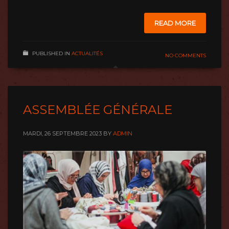
READ MORE
PUBLISHED IN
ACTUALITÉS
NO COMMENTS
ASSEMBLÉE GÉNÉRALE
MARDI, 26 SEPTEMBRE 2023
BY
ADMIN