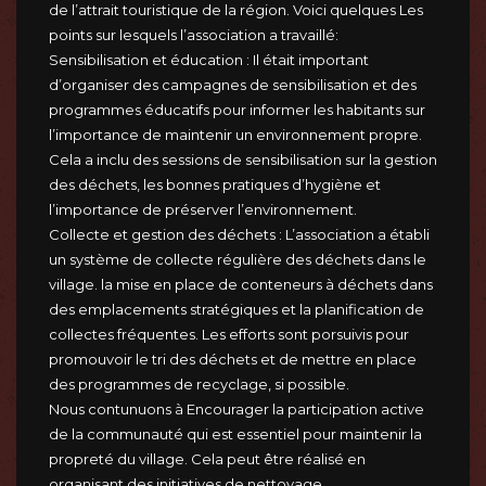
de l’attrait touristique de la région. Voici quelques Les
points sur lesquels l’association a travaillé:
Sensibilisation et éducation : Il était important
d’organiser des campagnes de sensibilisation et des
programmes éducatifs pour informer les habitants sur
l’importance de maintenir un environnement propre.
Cela a inclu des sessions de sensibilisation sur la gestion
des déchets, les bonnes pratiques d’hygiène et
l’importance de préserver l’environnement.
Collecte et gestion des déchets : L’association a établi
un système de collecte régulière des déchets dans le
village. la mise en place de conteneurs à déchets dans
des emplacements stratégiques et la planification de
collectes fréquentes. Les efforts sont porsuivis pour
promouvoir le tri des déchets et de mettre en place
des programmes de recyclage, si possible.
Nous contunuons à Encourager la participation active
de la communauté qui est essentiel pour maintenir la
propreté du village. Cela peut être réalisé en
organisant des initiatives de nettoyage