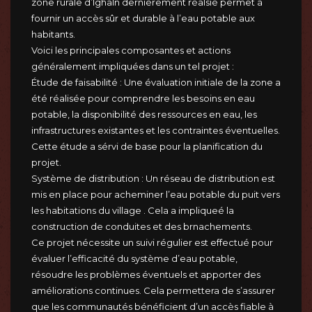
zone rurale d’Ighaln dernièrement réalsié permet à
fournir un accès sûr et durable à l’eau potable aux
habitants.
Voici les principales composantes et actions
généralement impliquées dans un tel projet :
Étude de faisabilité : Une évaluation initiale de la zone a
été réalisée pour comprendre les besoins en eau
potable, la disponibilité des ressources en eau, les
infrastructures existantes et les contraintes éventuelles.
Cette étude a sérvi de base pour la planification du
projet.
Système de distribution : Un réseau de distribution est
mis en place pour acheminer l’eau potable du puit vers
les habitations du village . Cela a impliqueé la
construction de conduites et des brnachements.
Ce projet nécessite un suivi régulier est effectué pour
évaluer l’efficacité du système d’eau potable,
résoudre les problèmes éventuels et apporter des
améliorations continues. Cela permettera de s’assurer
que les communautés bénéficient d’un accès fiable à