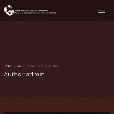
HOME
ARTICLES POSTED BY ADMIN
Author:
admin