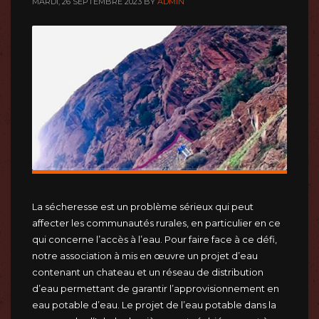
MARDI, 26 SEPTEMBRE 2023
BY
ADMIN
La sécheresse est un problème sérieux qui peut
affecter les communautés rurales, en particulier en ce
qui concerne l’accès à l’eau. Pour faire face à ce défi,
notre association à mis en œuvre un projet d’eau
contenant un chateau et un réseau de distribution
d’eau permettant de garantir l’approvisionnement en
eau potable d’eau. Le projet de l’eau potable dans la