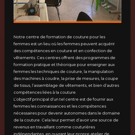
Notre centre de formation de couture pour les
femmes est un lieu où les femmes peuvent acquérir
des compétences en couture et en confection de
vêtements. Ces centres offrent des programmes de
formation pratique et théorique pour enseigner aux
femmes les techniques de couture, la manipulation
des machines à coudre, la prise de mesures, la coupe
de tissus, l’assemblage de vêtements, et bien d’autres
compétences liées à la couture.
L’objectif principal d’un tel centre est de fournir aux
femmes les connaissances et les compétences
nécessaires pour devenir autonomes dans le domaine
de la couture. Cela leur permet d’avoir une source de
revenus en travaillant comme couturières
indépendantes, en ouvrant leur propre atelier de