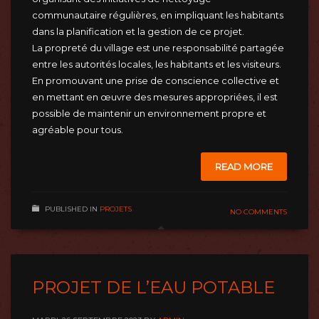
communautaire régulières, en impliquant les habitants
dans la planification et la gestion de ce projet.
La propreté du village est une responsabilité partagée
entre les autorités locales, les habitants et les visiteurs.
En promouvant une prise de conscience collective et
en mettant en œuvre des mesures appropriées, il est
possible de maintenir un environnement propre et
agréable pour tous.
READ MORE
PUBLISHED IN
PROJETS
NO COMMENTS
PROJET DE L’EAU POTABLE