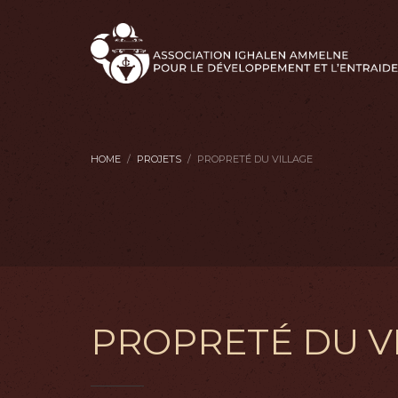
HOME
PROJETS
PROPRETÉ DU VILLAGE
PROPRETÉ DU V