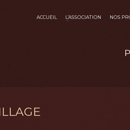
ACCUEIL
L’ASSOCIATION
NOS PR
ILLAGE