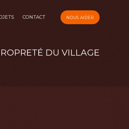
OJETS
CONTACT
NOUS AIDER
PROPRETÉ DU VILLAGE