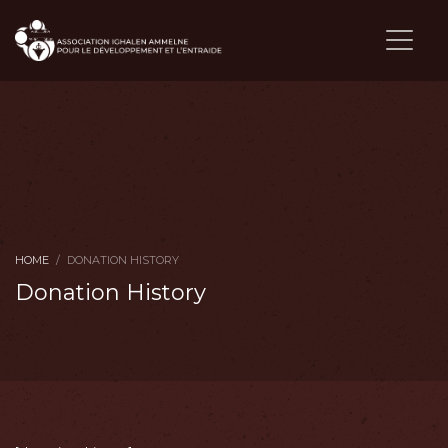
HOME
DONATION HISTORY
Donation History