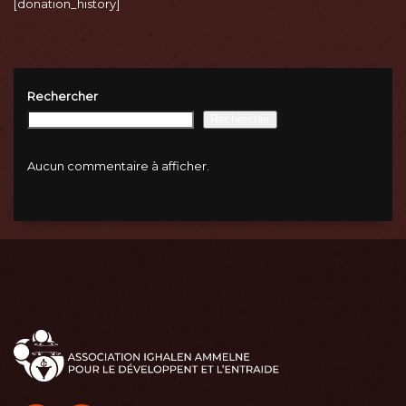
[donation_history]
Rechercher
Rechercher
Aucun commentaire à afficher.